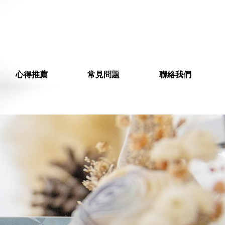
心得推薦
常見問題
聯絡我們