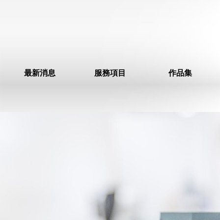
最新消息
服務項目
作品集