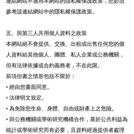
連結網站不適用本網站的隱私權保護政策，您必須
參考該連結網站中的隱私權保護政策。
五、與第三人共用個人資料之政策
本網站絕不會提供、交換、出租或出售任何您的個
人資料給其他個人、團體、私人企業或公務機關，
但有法律依據或合約義務者，不在此限。
前項但書之情形包括不限於：
• 經由您書面同意。
• 法律明文規定。
• 為免除您生命、身體、自由或財產上之危險。
• 與公務機關或學術研究機構合作，基於公共利益為
統計或學術研究而有必要，且資料經過提供者處理