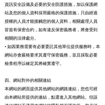
資訊安全設備及必要的安全防護措施，加以保護網
站及您的個人資料採用嚴格的保護措施，只由經過
授權的人員才能接觸您的個人資料，相關處理人員
皆簽有保密合約，如有違反保密義務者，將會受到
相關的法律處分。
• 如因業務需要有必要委託其他單位提供服務時，本
網站亦會嚴格要求其遵守保密義務，並且採取必要
檢查程序以確定其將確實遵守。
四、網站對外的相關連結
本網站的網頁提供其他網站的網路連結，您也可經
由本網站所提供的連結，點選進入其他網站。但該