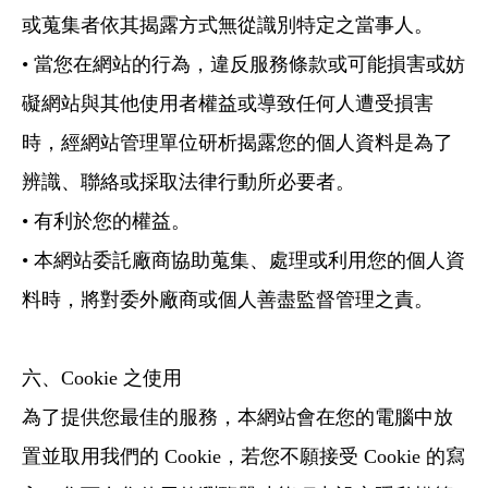
或蒐集者依其揭露方式無從識別特定之當事人。
• 當您在網站的行為，違反服務條款或可能損害或妨
礙網站與其他使用者權益或導致任何人遭受損害
時，經網站管理單位研析揭露您的個人資料是為了
辨識、聯絡或採取法律行動所必要者。
• 有利於您的權益。
• 本網站委託廠商協助蒐集、處理或利用您的個人資
料時，將對委外廠商或個人善盡監督管理之責。
六、Cookie 之使用
為了提供您最佳的服務，本網站會在您的電腦中放
置並取用我們的 Cookie，若您不願接受 Cookie 的寫