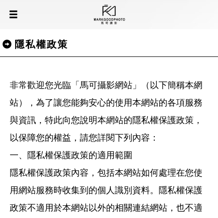
隱私權政策
非常歡迎您光臨「馬可攝影網站」（以下簡稱本網
站），為了讓您能夠安心的使用本網站的各項服務
與資訊，特此向您說明本網站的隱私權保護政策，
以保障您的權益，請您詳閱下列內容：
一、隱私權保護政策的適用範圍
隱私權保護政策內容，包括本網站如何處理在您使
用網站服務時收集到的個人識別資料。隱私權保護
政策不適用於本網站以外的相關連結網站，也不適