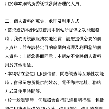
用於非本網站所委託或參與管理的人員。
二、個人資料的蒐集、處理及利用方式
• 當您造訪本網站或使用本網站所提供之功能服務
時，我們將視該服務功能性質，請您提供必要的個
人資料，並在該特定目的範圍內處理及利用您的個
人資料；非經您書面同意，本網站不會將個人資料
用於其他用途。
• 本網站在您使用服務信箱、問卷調查等互動性功能
時，會保留您所提供的姓名、電子郵件地址、聯絡
方式及使用時間等。
• 於一般瀏覽時，伺服器會自行記錄相關行徑，包括
您使用連線設備的 IP 位址、使用時間、使用的瀏覽