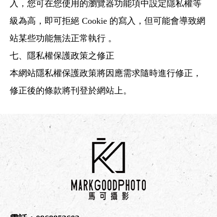
入，您可在您使用的瀏覽器功能項中設定隱私權等
級為高，即可拒絕 Cookie 的寫入，但可能會導致網
站某些功能無法正常執行 。
七、隱私權保護政策之修正
本網站隱私權保護政策將因應需求隨時進行修正，
修正後的條款將刊登於網站上。