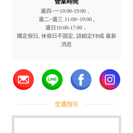
營業時間
週四~一10:00-19:00，
週二~週三 11:00~19:00 ,
週日10:00-17:00，
國定假日, 休假日不固定, 請鎖定FB或 最新
消息
交通指引