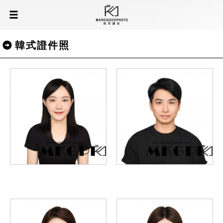
韓式證件照