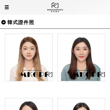
韓式證件照